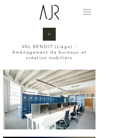
VAL BENOIT (Liège) -
Aménagement de bureaux et
création mobiliers