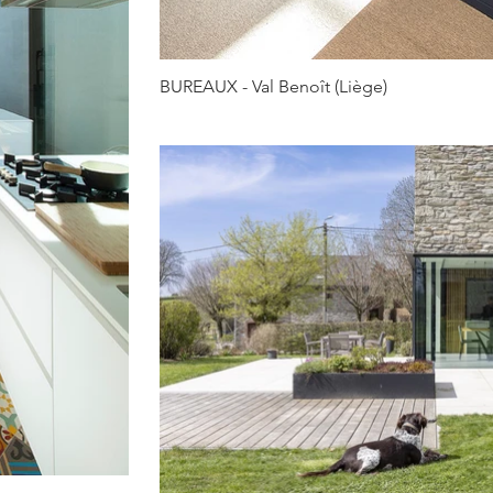
BUREAUX - Val Benoît (Liège)