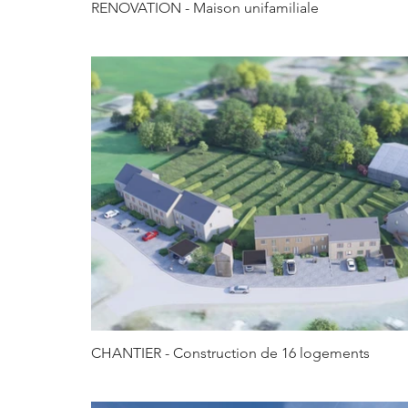
RENOVATION - Maison unifamiliale
CHANTIER - Construction de 16 logements