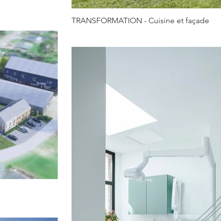
TRANSFORMATION - Cuisine et façade