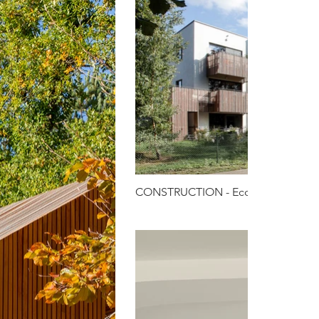
CONSTRUCTION - Ecoquartier 35 l