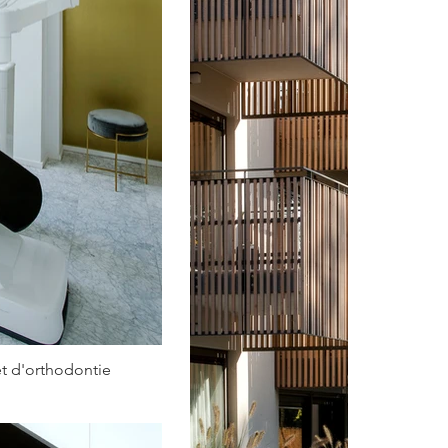
 d'orthodontie