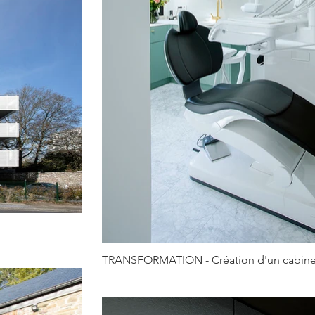
TRANSFORMATION - Création d'un cabinet