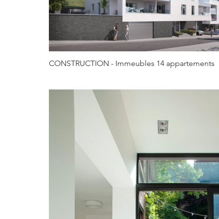
CONSTRUCTION - Immeubles 14 appartements