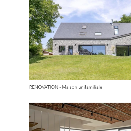
RENOVATION - Maison unifamiliale