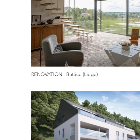
RENOVATION - Battice (Liège)