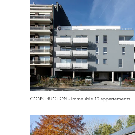
CONSTRUCTION - Immeuble 10 appartements